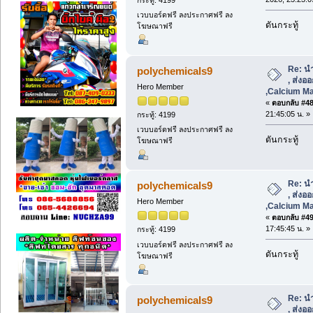
เวบบอร์ดฟรี ลงประกาศฟรี ลง
ดันกระทู้
โฆษณาฟรี
Re: น
polychemicals9
, ส่งอ
Hero Member
,Calcium Ma
«
ตอบกลับ #48 
21:45:05 น. »
กระทู้: 4199
เวบบอร์ดฟรี ลงประกาศฟรี ลง
ดันกระทู้
โฆษณาฟรี
Re: น
polychemicals9
, ส่งอ
Hero Member
,Calcium Ma
«
ตอบกลับ #49 
17:45:45 น. »
กระทู้: 4199
เวบบอร์ดฟรี ลงประกาศฟรี ลง
ดันกระทู้
โฆษณาฟรี
Re: น
polychemicals9
, ส่งอ