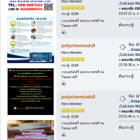
Hero Member
,Calcium Ma
«
ตอบกลับ #50 
19:37:21 น. »
กระทู้: 4199
เวบบอร์ดฟรี ลงประกาศฟรี ลง
ดันกระทู้
โฆษณาฟรี
Re: น
polychemicals9
, ส่งอ
Hero Member
,Calcium Ma
«
ตอบกลับ #51 
22:28:38 น. »
กระทู้: 4199
เวบบอร์ดฟรี ลงประกาศฟรี ลง
ดันกระทู้
โฆษณาฟรี
Re: น
polychemicals9
, ส่งอ
Hero Member
,Calcium Ma
«
ตอบกลับ #52 
23:01:46 น. »
กระทู้: 4199
เวบบอร์ดฟรี ลงประกาศฟรี ลง
ดันกระทู้
โฆษณาฟรี