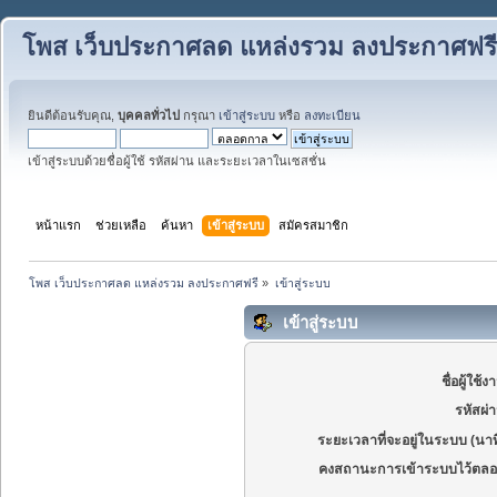
โพส เว็บประกาศลด แหล่งรวม ลงประกาศฟรี
ยินดีต้อนรับคุณ,
บุคคลทั่วไป
กรุณา
เข้าสู่ระบบ
หรือ
ลงทะเบียน
เข้าสู่ระบบด้วยชื่อผู้ใช้ รหัสผ่าน และระยะเวลาในเซสชั่น
หน้าแรก
ช่วยเหลือ
ค้นหา
เข้าสู่ระบบ
สมัครสมาชิก
โพส เว็บประกาศลด แหล่งรวม ลงประกาศฟรี
»
เข้าสู่ระบบ
เข้าสู่ระบบ
ชื่อผู้ใช้ง
รหัสผ่
ระยะเวลาที่จะอยู่ในระบบ (นาท
คงสถานะการเข้าระบบไว้ตลอ