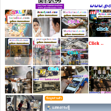
ข้อมูลส่วนตัว
แสดงกระทู้