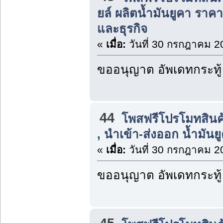
ยล์ ผลิตน้ำมันยูคา รา
และธุรกิจ
«
เมื่อ:
วันที่ 30 กรกฎาคม 2
ขออนุญาต อัพเดทกระทู้
44
โพสฟรีโปรโมทสินค
, นำเข้า-ส่งออก น้ำมันยู
«
เมื่อ:
วันที่ 30 กรกฎาคม 2
ขออนุญาต อัพเดทกระทู้