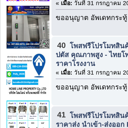
«
เมื่อ:
วันที่ 31 กรกฎาคม 2
ขออนุญาต อัพเดทกระทู้
40
โพสฟรีโปรโมทสินค
ปตัส คุณภาพสูง - ไทยโพ
ราคาโรงงาน
«
เมื่อ:
วันที่ 31 กรกฎาคม 2
ขออนุญาต อัพเดทกระทู้
41
โพสฟรีโปรโมทสินค
ราคาส่ง นำเข้า-ส่งออก 